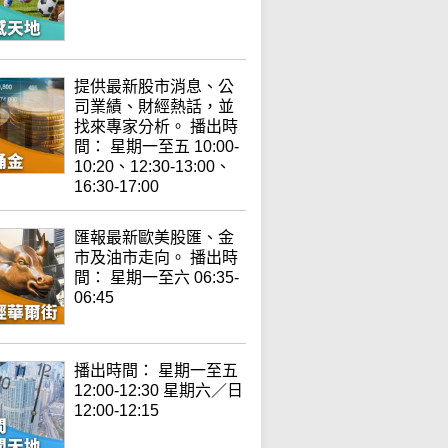
提供最新股市消息、公
司業績、財經熱話，並
找來專家分析。 播出時
間： 星期一至五 10:00-
10:20、12:30-13:00、
16:30-17:00
匯報最新歐美股匯、金
市及油市走向。 播出時
間： 星期一至六 06:35-
06:45
播出時間： 星期一至五
12:00-12:30 星期六／日
12:00-12:15