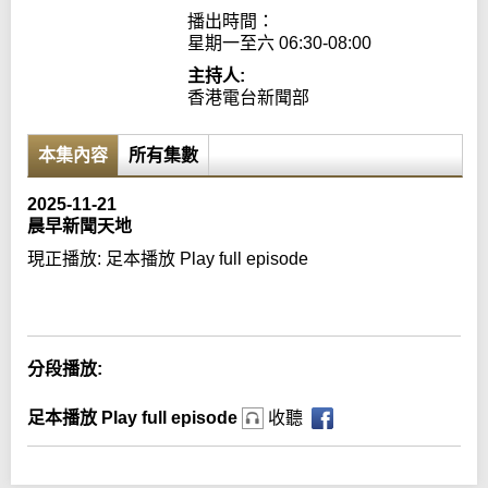
播出時間：

星期一至六 06:30-08:00
主持人:
香港電台新聞部
本集內容
所有集數
2025-11-21
晨早新聞天地
現正播放:
足本播放 Play full episode
Error loading media: File could not be played
分段播放:
足本播放 Play full episode
收聽