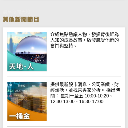
晨早新聞天地
介紹焦點熱議人物，發掘背後鮮為
人知的成長故事，啟發感受他們的
奮鬥與堅持。
提供最新股市消息、公司業績、財
經熱話，並找來專家分析。 播出時
間： 星期一至五 10:00-10:20、
12:30-13:00、16:30-17:00