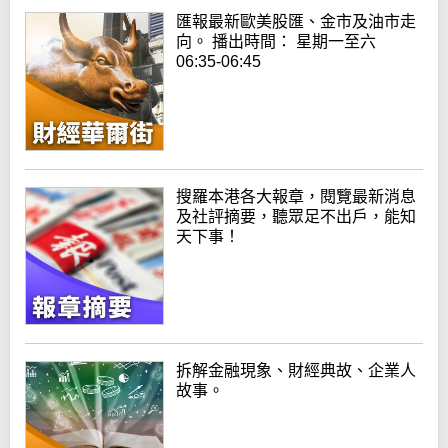
匯報最新歐美股匯、金市及油市走
向。 播出時間： 星期一至六
06:35-06:45
搜羅本港各大報章，閱覽最新消息
及社評摘要，聽眾足不出戶，能知
天下事！
拆解金融現象、財經典故、企業人
故事。