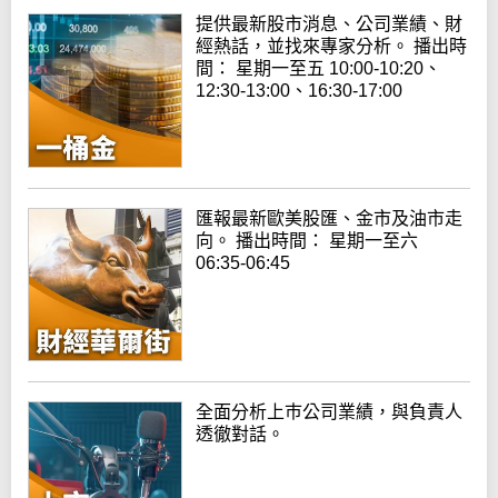
提供最新股市消息、公司業績、財
經熱話，並找來專家分析。 播出時
間： 星期一至五 10:00-10:20、
12:30-13:00、16:30-17:00
匯報最新歐美股匯、金市及油市走
向。 播出時間： 星期一至六
06:35-06:45
全面分析上巿公司業績，與負責人
透徹對話。