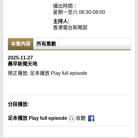
播出時間：

星期一至六 06:30-08:00
主持人:
香港電台新聞部
本集內容
所有集數
2025-11-27
晨早新聞天地
現正播放:
足本播放 Play full episode
Error loading media: File could not be played
分段播放:
足本播放 Play full episode
收聽