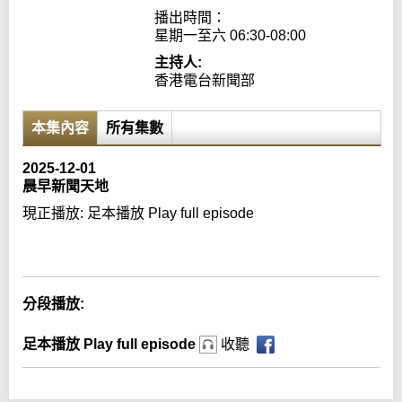
播出時間：

星期一至六 06:30-08:00
主持人:
香港電台新聞部
本集內容
所有集數
2025-12-01
晨早新聞天地
現正播放:
足本播放 Play full episode
Error loading media: File could not be played
分段播放:
足本播放 Play full episode
收聽