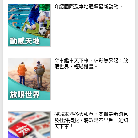
介紹國際及本地體壇最新動態。
奇事趣事天下事，精彩無界限，放
眼世界，輕鬆搜畫。
搜羅本港各大報章，閱覽最新消息
及社評摘要，聽眾足不出戶，能知
天下事！