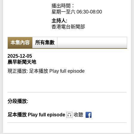
播出時間：

星期一至六 06:30-08:00
主持人:
香港電台新聞部
本集內容
所有集數
2025-12-05
晨早新聞天地
現正播放:
足本播放 Play full episode
Error loading media: File could not be played
分段播放:
足本播放 Play full episode
收聽