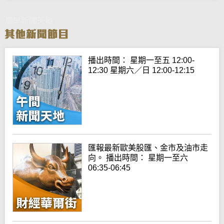
晨早新聞天地
播出時間： 星期一至五 12:00-
12:30 星期六／日 12:00-12:15
匯報最新歐美股匯、金市及油市走
向。 播出時間： 星期一至六
06:35-06:45