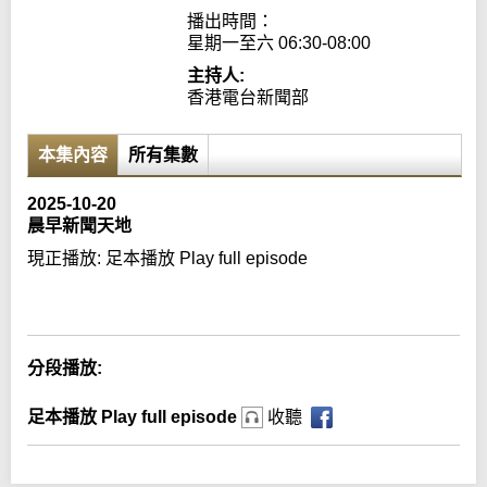
播出時間：

星期一至六 06:30-08:00
主持人:
香港電台新聞部
本集內容
所有集數
2025-10-20
晨早新聞天地
現正播放:
足本播放 Play full episode
Error loading media: File could not be played
分段播放:
足本播放 Play full episode
收聽