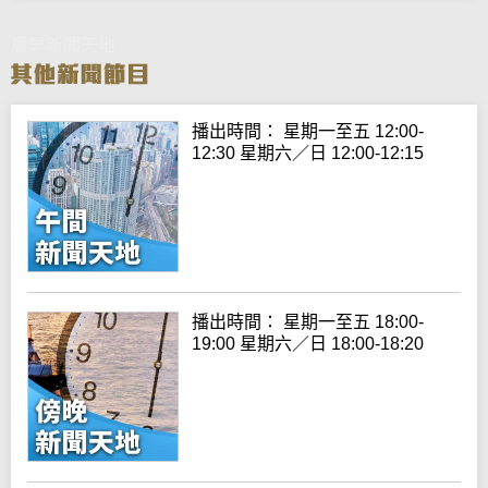
晨早新聞天地
播出時間： 星期一至五 12:00-
12:30 星期六／日 12:00-12:15
播出時間： 星期一至五 18:00-
19:00 星期六／日 18:00-18:20