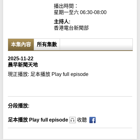
播出時間：

星期一至六 06:30-08:00
主持人:
香港電台新聞部
本集內容
所有集數
2025-11-22
晨早新聞天地
現正播放:
足本播放 Play full episode
Error loading media: File could not be played
分段播放:
足本播放 Play full episode
收聽