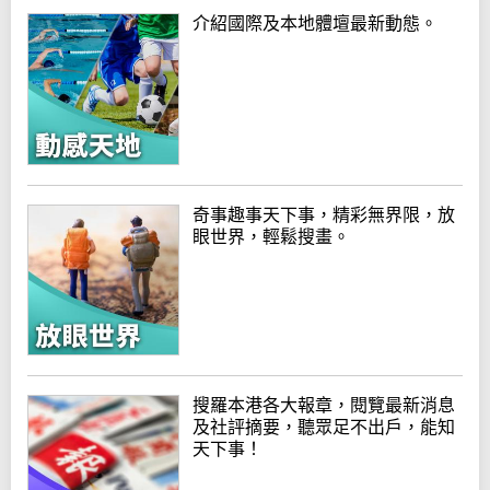
介紹國際及本地體壇最新動態。
奇事趣事天下事，精彩無界限，放
眼世界，輕鬆搜畫。
搜羅本港各大報章，閱覽最新消息
及社評摘要，聽眾足不出戶，能知
天下事！