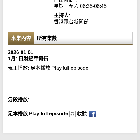
星期一至六 06:35-06:45
主持人:
香港電台新聞部
本集內容
所有集數
2026-01-01
1月1日財經華爾街
現正播放:
足本播放 Play full episode
Error loading media: File could not be played
分段播放:
足本播放 Play full episode
收聽