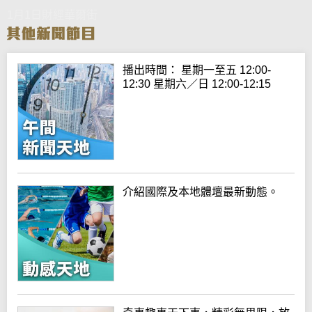
1月1日財經華爾街
播出時間： 星期一至五 12:00-
12:30 星期六／日 12:00-12:15
介紹國際及本地體壇最新動態。