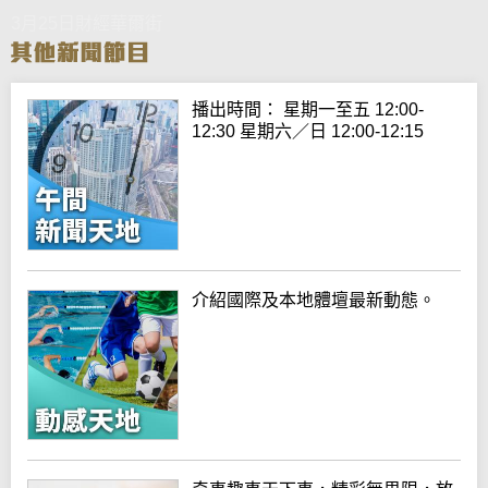
3月25日財經華爾街
播出時間： 星期一至五 12:00-
12:30 星期六／日 12:00-12:15
介紹國際及本地體壇最新動態。