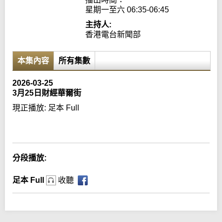
星期一至六 06:35-06:45
主持人:
香港電台新聞部
本集內容
所有集數
2026-03-25
3月25日財經華爾街
現正播放:
足本 Full
Error loading media: File could not be played
分段播放:
足本 Full
收聽