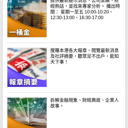
提供最新股市消息、公司業績、財
經熱話，並找來專家分析。 播出時
間： 星期一至五 10:00-10:20、
12:30-13:00、16:30-17:00
搜羅本港各大報章，閱覽最新消息
及社評摘要，聽眾足不出戶，能知
天下事！
拆解金融現象、財經典故、企業人
故事。