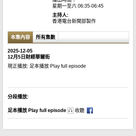
星期一至六 06:35-06:45
主持人:
香港電台新聞部製作
本集內容
所有集數
2025-12-05
12月5日財經華爾街
現正播放:
足本播放 Play full episode
Error loading media: File could not be played
分段播放:
足本播放 Play full episode
收聽