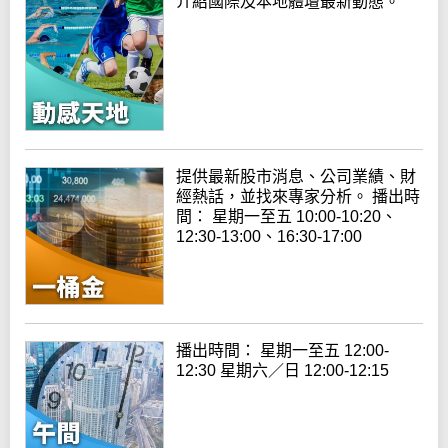
介紹國際及本地體壇最新動態。
提供最新股市消息、公司業績、財
經熱話，並找來專家分析。 播出時
間： 星期一至五 10:00-10:20、
12:30-13:00、16:30-17:00
播出時間： 星期一至五 12:00-
12:30 星期六／日 12:00-12:15