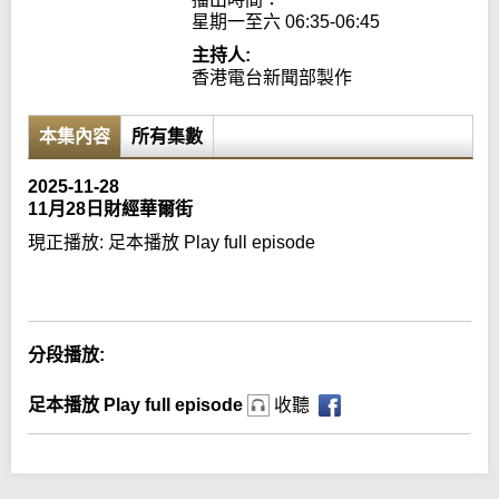
星期一至六 06:35-06:45
主持人:
香港電台新聞部製作
本集內容
所有集數
2025-11-28
11月28日財經華爾街
現正播放:
足本播放 Play full episode
Error loading media: File could not be played
分段播放:
足本播放 Play full episode
收聽