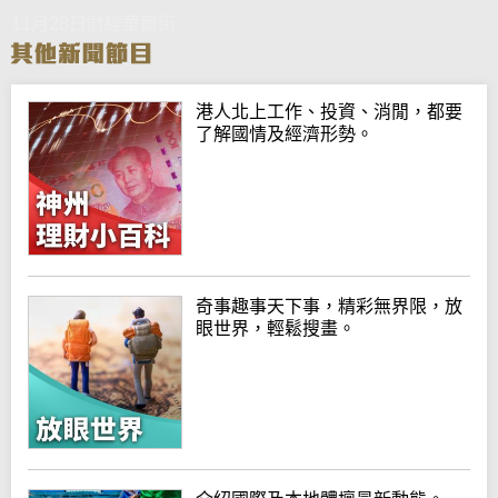
11月28日財經華爾街
港人北上工作、投資、消閒，都要
了解國情及經濟形勢。
奇事趣事天下事，精彩無界限，放
眼世界，輕鬆搜畫。