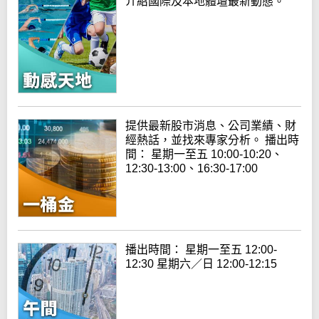
介紹國際及本地體壇最新動態。
提供最新股市消息、公司業績、財
經熱話，並找來專家分析。 播出時
間： 星期一至五 10:00-10:20、
12:30-13:00、16:30-17:00
播出時間： 星期一至五 12:00-
12:30 星期六／日 12:00-12:15