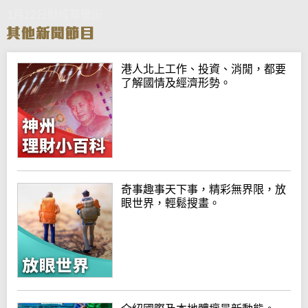
1月12日財經華爾街
港人北上工作、投資、消閒，都要
了解國情及經濟形勢。
奇事趣事天下事，精彩無界限，放
眼世界，輕鬆搜畫。