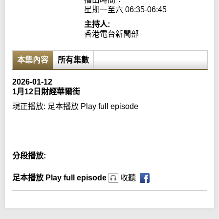
星期一至六 06:35-06:45
主持人:
香港電台新聞部
本集內容
所有集數
2026-01-12
1月12日財經華爾街
現正播放:
足本播放 Play full episode
Error loading media: File could not be played
分段播放:
足本播放 Play full episode
收聽