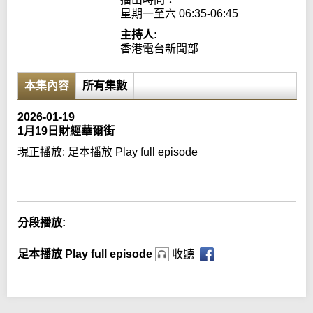
星期一至六 06:35-06:45
主持人:
香港電台新聞部
本集內容
所有集數
2026-01-19
1月19日財經華爾街
現正播放:
足本播放 Play full episode
Error loading media: File could not be played
分段播放:
足本播放 Play full episode
收聽