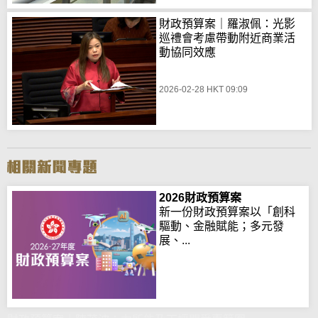
財政預算案｜羅淑佩：光影
巡禮會考慮帶動附近商業活
動協同效應
2026-02-28 HKT 09:09
2026財政預算案
新一份財政預算案以「創科
驅動、金融賦能；多元發
展、...