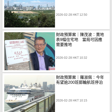
2026-02-28 HKT 12:50
財政預算案｜陳茂波︰賣地
表9幅住宅地 當局可因應
需要推地
2026-02-28 HKT 10:32
財政預算案｜羅淑佩︰今年
有望逾200班郵輪航班停泊
2026-02-28 HKT 10:15