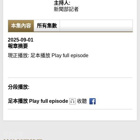
主持人:
新聞部記者
本集內容
所有集數
2025-09-01
報章摘要
現正播放:
足本播放 Play full episode
Error loading media: File could not be played
分段播放:
足本播放 Play full episode
收聽
報章摘要