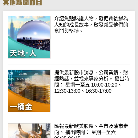
介紹焦點熱議人物，發掘背後鮮為
人知的成長故事，啟發感受他們的
奮鬥與堅持。
提供最新股市消息、公司業績、財
經熱話，並找來專家分析。 播出時
間： 星期一至五 10:00-10:20、
12:30-13:00、16:30-17:00
匯報最新歐美股匯、金市及油市走
向。 播出時間： 星期一至六