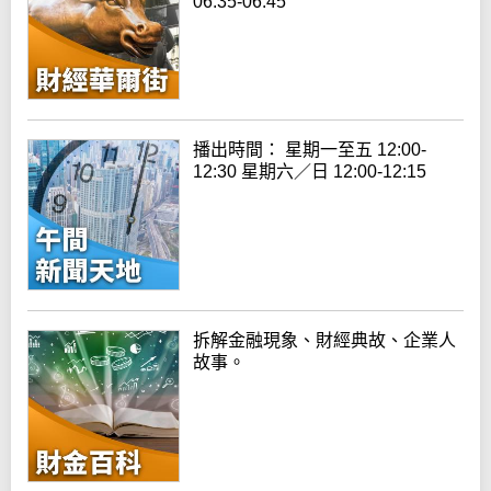
06:35-06:45
播出時間： 星期一至五 12:00-
12:30 星期六／日 12:00-12:15
拆解金融現象、財經典故、企業人
故事。