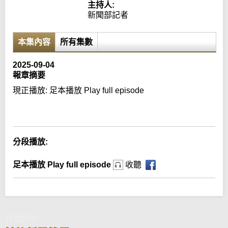
主持人:
新聞部記者
本集內容
所有集數
2025-09-04
報章摘要
現正播放:
足本播放 Play full episode
Error loading media: File could not be played
分段播放:
足本播放 Play full episode
收聽
報章摘要