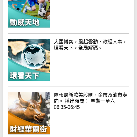
大國博奕，風起雲動，政經人事，
環看天下，全局解碼。
匯報最新歐美股匯、金市及油市走
向。 播出時間： 星期一至六
06:35-06:45