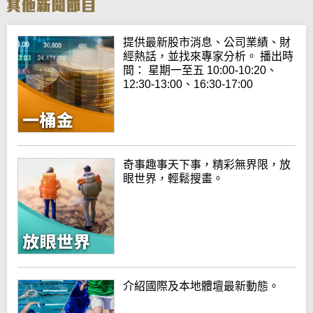
提供最新股市消息、公司業績、財
經熱話，並找來專家分析。 播出時
間： 星期一至五 10:00-10:20、
12:30-13:00、16:30-17:00
奇事趣事天下事，精彩無界限，放
眼世界，輕鬆搜畫。
介紹國際及本地體壇最新動態。