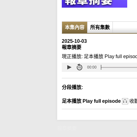
本集內容
所有集數
2025-10-03
報章摘要
現正播放:
足本播放 Play full episo
00:00
分段播放:
足本播放 Play full episode
收
報章摘要