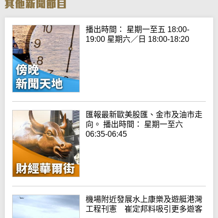
播出時間： 星期一至五 18:00-
19:00 星期六／日 18:00-18:20
匯報最新歐美股匯、金市及油市走
向。 播出時間： 星期一至六
06:35-06:45
機場附近發展水上康樂及遊艇港灣
工程刊憲 崔定邦料吸引更多遊客