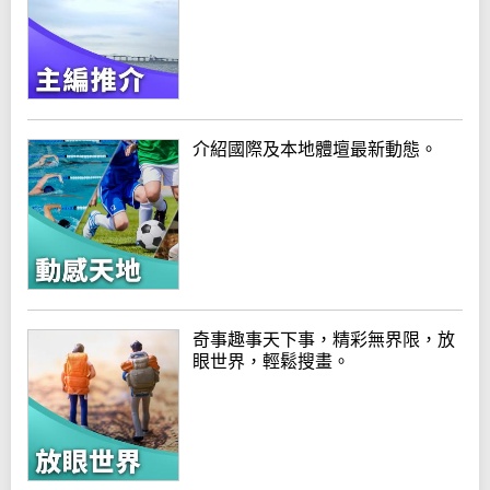
介紹國際及本地體壇最新動態。
奇事趣事天下事，精彩無界限，放
眼世界，輕鬆搜畫。