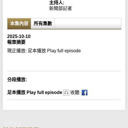
主持人:
新聞部記者
本集內容
所有集數
2025-10-10
報章摘要
現正播放:
足本播放 Play full episode
Error loading media: File could not be played
分段播放:
足本播放 Play full episode
收聽
報章摘要