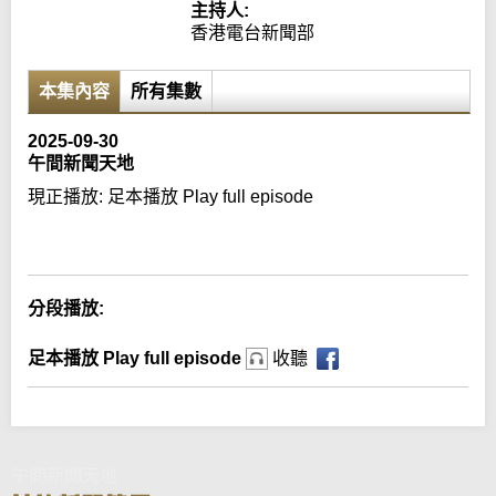
主持人:
香港電台新聞部
本集內容
所有集數
2025-09-30
午間新聞天地
現正播放:
足本播放 Play full episode
Error loading media: File could not be played
分段播放:
足本播放 Play full episode
收聽
午間新聞天地