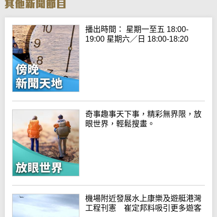
播出時間： 星期一至五 18:00-
19:00 星期六／日 18:00-18:20
奇事趣事天下事，精彩無界限，放
眼世界，輕鬆搜畫。
機場附近發展水上康樂及遊艇港灣
工程刊憲 崔定邦料吸引更多遊客