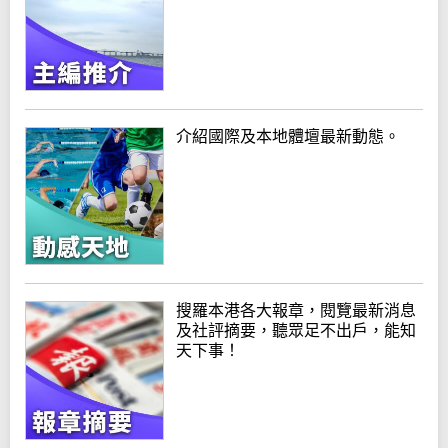
介紹國際及本地體壇最新動態。
搜羅本港各大報章，閱覽最新消息
及社評摘要，聽眾足不出戶，能知
天下事！