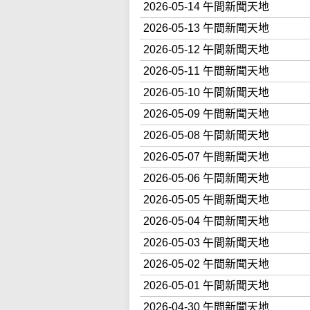
2026-05-14 午間新聞天地
2026-05-13 午間新聞天地
2026-05-12 午間新聞天地
2026-05-11 午間新聞天地
2026-05-10 午間新聞天地
2026-05-09 午間新聞天地
2026-05-08 午間新聞天地
2026-05-07 午間新聞天地
2026-05-06 午間新聞天地
2026-05-05 午間新聞天地
2026-05-04 午間新聞天地
2026-05-03 午間新聞天地
2026-05-02 午間新聞天地
2026-05-01 午間新聞天地
2026-04-30 午間新聞天地