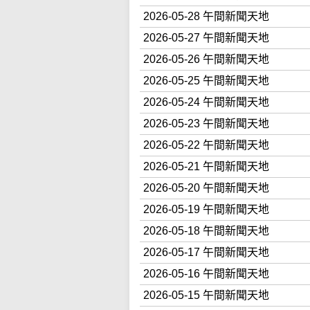
2026-05-28 午間新聞天地
2026-05-27 午間新聞天地
2026-05-26 午間新聞天地
2026-05-25 午間新聞天地
2026-05-24 午間新聞天地
2026-05-23 午間新聞天地
2026-05-22 午間新聞天地
2026-05-21 午間新聞天地
2026-05-20 午間新聞天地
2026-05-19 午間新聞天地
2026-05-18 午間新聞天地
2026-05-17 午間新聞天地
2026-05-16 午間新聞天地
2026-05-15 午間新聞天地