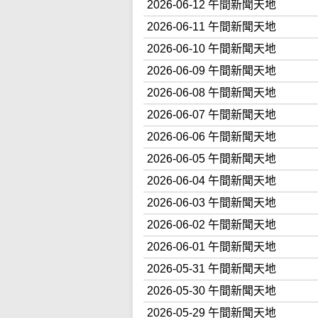
2026-06-12 午間新聞天地
2026-06-11 午間新聞天地
2026-06-10 午間新聞天地
2026-06-09 午間新聞天地
2026-06-08 午間新聞天地
2026-06-07 午間新聞天地
2026-06-06 午間新聞天地
2026-06-05 午間新聞天地
2026-06-04 午間新聞天地
2026-06-03 午間新聞天地
2026-06-02 午間新聞天地
2026-06-01 午間新聞天地
2026-05-31 午間新聞天地
2026-05-30 午間新聞天地
2026-05-29 午間新聞天地