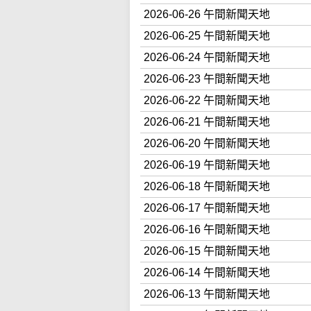
2026-06-26 午間新聞天地
2026-06-25 午間新聞天地
2026-06-24 午間新聞天地
2026-06-23 午間新聞天地
2026-06-22 午間新聞天地
2026-06-21 午間新聞天地
2026-06-20 午間新聞天地
2026-06-19 午間新聞天地
2026-06-18 午間新聞天地
2026-06-17 午間新聞天地
2026-06-16 午間新聞天地
2026-06-15 午間新聞天地
2026-06-14 午間新聞天地
2026-06-13 午間新聞天地