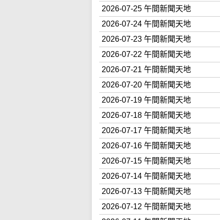
2026-07-25 午間新聞天地
2026-07-24 午間新聞天地
2026-07-23 午間新聞天地
2026-07-22 午間新聞天地
2026-07-21 午間新聞天地
2026-07-20 午間新聞天地
2026-07-19 午間新聞天地
2026-07-18 午間新聞天地
2026-07-17 午間新聞天地
2026-07-16 午間新聞天地
2026-07-15 午間新聞天地
2026-07-14 午間新聞天地
2026-07-13 午間新聞天地
2026-07-12 午間新聞天地