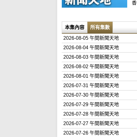
香
本集內容
所有集數
2026-08-05 午間新聞天地
2026-08-04 午間新聞天地
2026-08-03 午間新聞天地
2026-08-02 午間新聞天地
2026-08-01 午間新聞天地
2026-07-31 午間新聞天地
2026-07-30 午間新聞天地
2026-07-29 午間新聞天地
2026-07-28 午間新聞天地
2026-07-27 午間新聞天地
2026-07-26 午間新聞天地