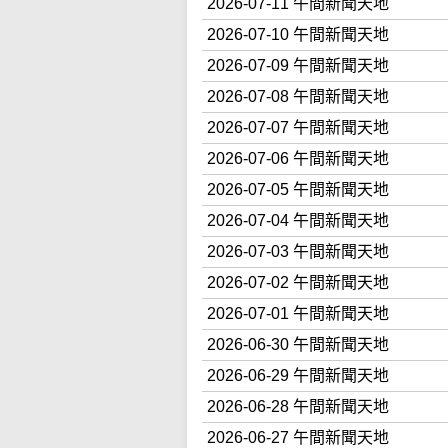
2026-07-11 午間新聞天地
2026-07-10 午間新聞天地
2026-07-09 午間新聞天地
2026-07-08 午間新聞天地
2026-07-07 午間新聞天地
2026-07-06 午間新聞天地
2026-07-05 午間新聞天地
2026-07-04 午間新聞天地
2026-07-03 午間新聞天地
2026-07-02 午間新聞天地
2026-07-01 午間新聞天地
2026-06-30 午間新聞天地
2026-06-29 午間新聞天地
2026-06-28 午間新聞天地
2026-06-27 午間新聞天地