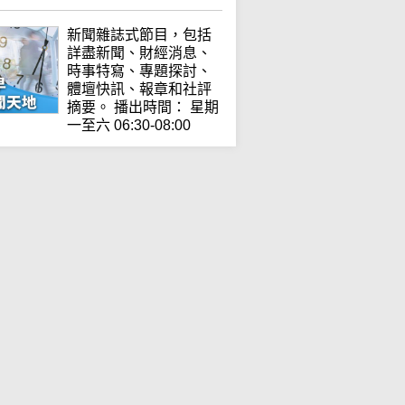
新聞雜誌式節目，包括
詳盡新聞、財經消息、
時事特寫、專題探討、
體壇快訊、報章和社評
摘要。 播出時間： 星期
一至六 06:30-08:00