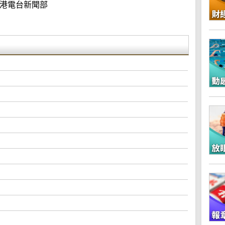
港電台新聞部