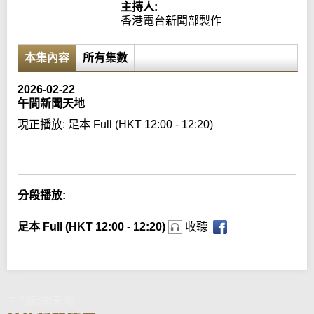
主持人:
香港電台新聞部製作
本集內容
所有集數
2026-02-22
午間新聞天地
現正播放:
足本 Full (HKT 12:00 - 12:20)
Error loading media: File could not be played
分段播放:
足本 Full (HKT 12:00 - 12:20)
收聽
午間新聞天地