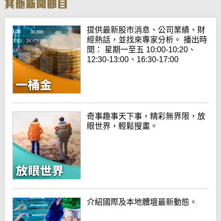
提供最新股市消息、公司業績、財
經熱話，並找來專家分析。 播出時
間： 星期一至五 10:00-10:20、
12:30-13:00、16:30-17:00
奇事趣事天下事，精彩無界限，放
眼世界，輕鬆搜畫。
介紹國際及本地體壇最新動態。