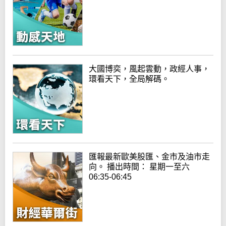
大國博奕，風起雲動，政經人事，
環看天下，全局解碼。
匯報最新歐美股匯、金市及油市走
向。 播出時間： 星期一至六
06:35-06:45