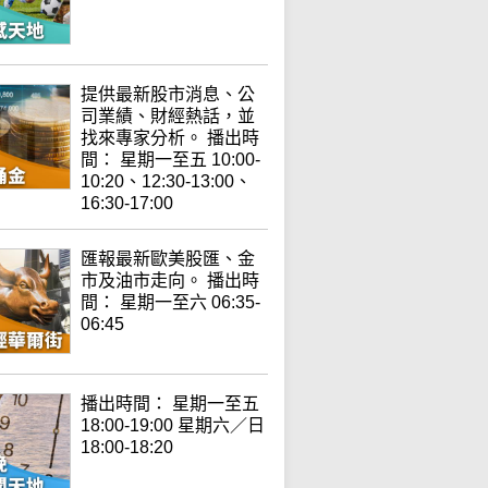
提供最新股市消息、公
司業績、財經熱話，並
找來專家分析。 播出時
間： 星期一至五 10:00-
10:20、12:30-13:00、
16:30-17:00
匯報最新歐美股匯、金
市及油市走向。 播出時
間： 星期一至六 06:35-
06:45
播出時間： 星期一至五
18:00-19:00 星期六／日
18:00-18:20