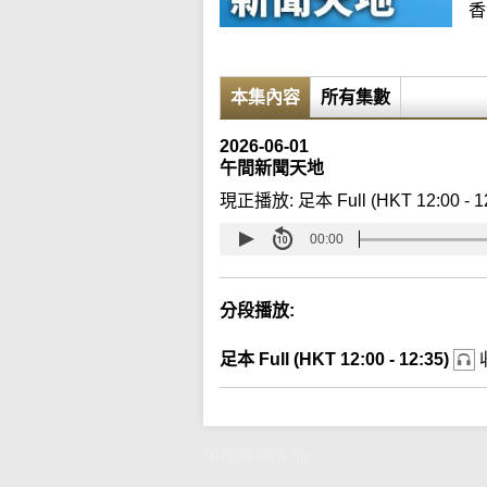
香
本集內容
所有集數
2026-06-01
午間新聞天地
現正播放:
足本 Full (HKT 12:00 - 1
00:00
分段播放:
足本 Full (HKT 12:00 - 12:35)
午間新聞天地