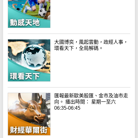
大國博奕，風起雲動，政經人事，
環看天下，全局解碼。
匯報最新歐美股匯、金市及油市走
向。 播出時間： 星期一至六
06:35-06:45