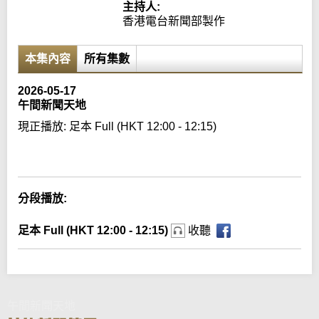
主持人:
香港電台新聞部製作
本集內容
所有集數
2026-05-17
午間新聞天地
現正播放:
足本 Full (HKT 12:00 - 12:15)
Error loading media: File could not be played
分段播放:
足本 Full (HKT 12:00 - 12:15)
收聽
午間新聞天地