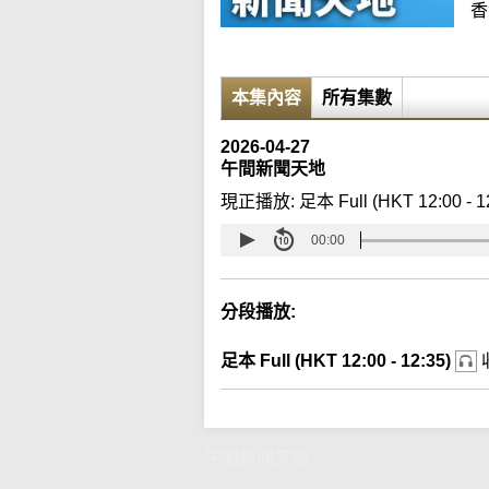
香
本集內容
所有集數
2026-04-27
午間新聞天地
現正播放:
足本 Full (HKT 12:00 - 1
00:00
分段播放:
足本 Full (HKT 12:00 - 12:35)
午間新聞天地