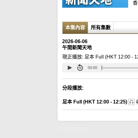
香
本集內容
所有集數
2026-06-06
午間新聞天地
現正播放:
足本 Full (HKT 12:00 - 1
00:00
分段播放:
足本 Full (HKT 12:00 - 12:25)
午間新聞天地