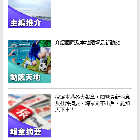
介紹國際及本地體壇最新動態。
搜羅本港各大報章，閱覽最新消息
及社評摘要，聽眾足不出戶，能知
天下事！