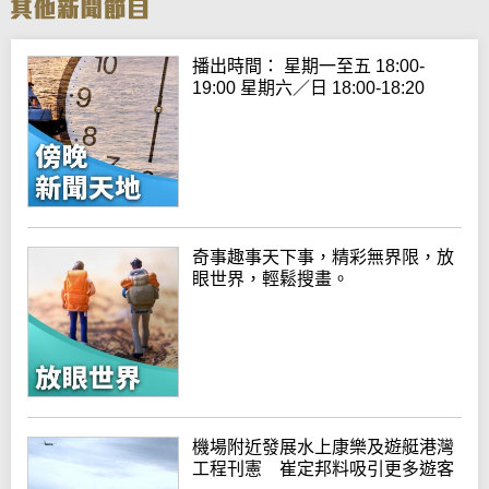
播出時間： 星期一至五 18:00-
19:00 星期六／日 18:00-18:20
奇事趣事天下事，精彩無界限，放
眼世界，輕鬆搜畫。
機場附近發展水上康樂及遊艇港灣
工程刊憲 崔定邦料吸引更多遊客