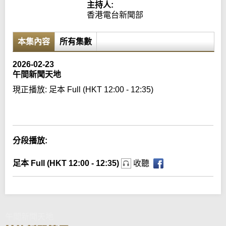
主持人:
香港電台新聞部
本集內容
所有集數
2026-02-23
午間新聞天地
現正播放:
足本 Full (HKT 12:00 - 12:35)
Error loading media: File could not be played
分段播放:
足本 Full (HKT 12:00 - 12:35)
收聽
午間新聞天地