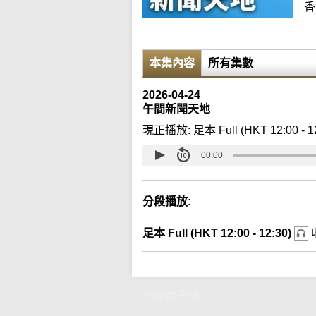
香
本集內容
所有集數
2026-04-24
午間新聞天地
現正播放:
足本 Full (HKT 12:00 - 1
00:00
分段播放:
足本 Full (HKT 12:00 - 12:30)
午間新聞天地