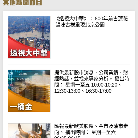
《透視大中華》： 800年前古蓮花
韻味古樸重現北京公園
提供最新股市消息、公司業績、財
經熱話，並找來專家分析。 播出時
間： 星期一至五 10:00-10:20、
12:30-13:00、16:30-17:00
匯報最新歐美股匯、金市及油市走
向。 播出時間： 星期一至六