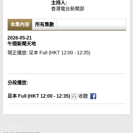
主持人:
香港電台新聞部
本集內容
所有集數
2026-05-21
午間新聞天地
現正播放:
足本 Full (HKT 12:00 - 12:35)
Error loading media: File could not be played
分段播放:
足本 Full (HKT 12:00 - 12:35)
收聽
午間新聞天地