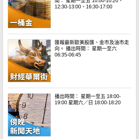
間： 星期一至五 10:00-10:20、
12:30-13:00、16:30-17:00
匯報最新歐美股匯、金市及油市走
向。 播出時間： 星期一至六
06:35-06:45
播出時間： 星期一至五 18:00-
19:00 星期六／日 18:00-18:20