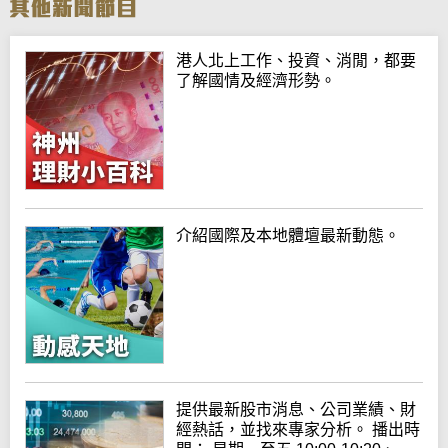
港人北上工作、投資、消閒，都要
了解國情及經濟形勢。
介紹國際及本地體壇最新動態。
提供最新股市消息、公司業績、財
經熱話，並找來專家分析。 播出時