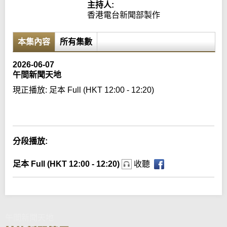
主持人:
香港電台新聞部製作
本集內容
所有集數
2026-06-07
午間新聞天地
現正播放:
足本 Full (HKT 12:00 - 12:20)
Error loading media: File could not be played
分段播放:
足本 Full (HKT 12:00 - 12:20)
收聽
午間新聞天地