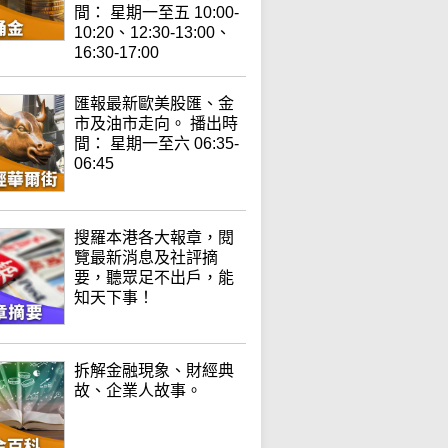
間： 星期一至五 10:00-
10:20、12:30-13:00、
16:30-17:00
匯報最新歐美股匯、金
市及油市走向。 播出時
間： 星期一至六 06:35-
06:45
搜羅本港各大報章，閱
覽最新消息及社評摘
要，聽眾足不出戶，能
知天下事！
拆解金融現象、財經典
故、企業人故事。