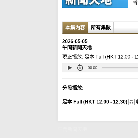
香
本集內容
所有集數
2026-05-05
午間新聞天地
現正播放:
足本 Full (HKT 12:00 - 1
00:00
分段播放:
足本 Full (HKT 12:00 - 12:30)
午間新聞天地