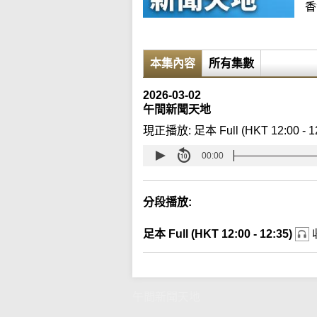
香
本集內容
所有集數
2026-03-02
午間新聞天地
現正播放:
足本 Full (HKT 12:00 - 1
00:00
分段播放:
足本 Full (HKT 12:00 - 12:35)
午間新聞天地