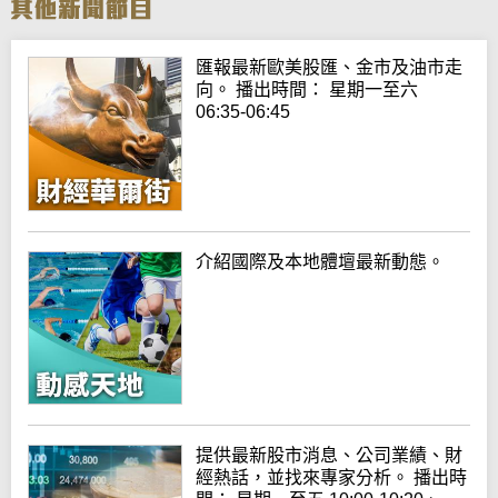
匯報最新歐美股匯、金市及油市走
向。 播出時間： 星期一至六
06:35-06:45
介紹國際及本地體壇最新動態。
提供最新股市消息、公司業績、財
經熱話，並找來專家分析。 播出時