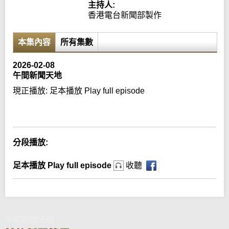
主持人:
香港電台新聞部製作
本集內容
所有集數
2026-02-08
午間新聞天地
現正播放:
足本播放 Play full episode
Error loading media: File could not be played
分段播放:
足本播放 Play full episode
收聽
午間新聞天地