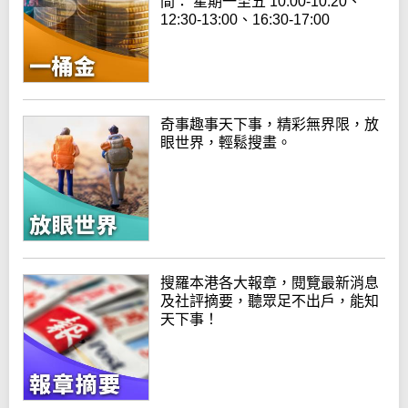
間： 星期一至五 10:00-10:20、
12:30-13:00、16:30-17:00
奇事趣事天下事，精彩無界限，放
眼世界，輕鬆搜畫。
搜羅本港各大報章，閱覽最新消息
及社評摘要，聽眾足不出戶，能知
天下事！