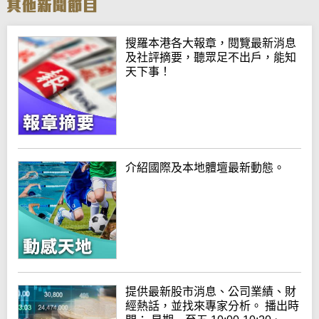
搜羅本港各大報章，閱覽最新消息
及社評摘要，聽眾足不出戶，能知
天下事！
介紹國際及本地體壇最新動態。
提供最新股市消息、公司業績、財
經熱話，並找來專家分析。 播出時