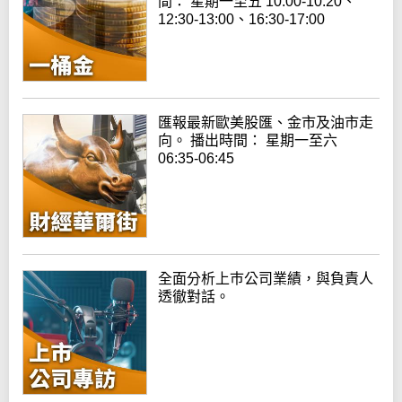
間： 星期一至五 10:00-10:20、
12:30-13:00、16:30-17:00
匯報最新歐美股匯、金市及油市走
向。 播出時間： 星期一至六
06:35-06:45
全面分析上巿公司業績，與負責人
透徹對話。