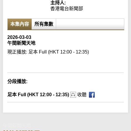
主持人:
香港電台新聞部
本集內容
所有集數
2026-03-03
午間新聞天地
現正播放:
足本 Full (HKT 12:00 - 12:35)
Error loading media: File could not be played
分段播放:
足本 Full (HKT 12:00 - 12:35)
收聽
午間新聞天地