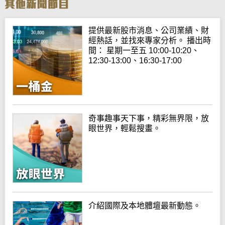
提供最新股市消息、公司業績、財
經熱話，並找來專家分析。 播出時
間： 星期一至五 10:00-10:20、
12:30-13:00、16:30-17:00
奇事趣事天下事，精彩無界限，放
眼世界，輕鬆搜畫。
介紹國際及本地體壇最新動態。