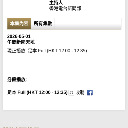
主持人:
香港電台新聞部
本集內容
所有集數
2026-05-01
午間新聞天地
現正播放:
足本 Full (HKT 12:00 - 12:35)
Error loading media: File could not be played
分段播放:
足本 Full (HKT 12:00 - 12:35)
收聽
午間新聞天地