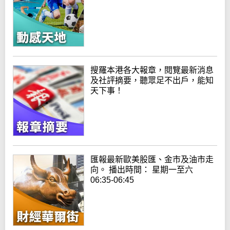
搜羅本港各大報章，閱覽最新消息
及社評摘要，聽眾足不出戶，能知
天下事！
匯報最新歐美股匯、金市及油市走
向。 播出時間： 星期一至六
06:35-06:45