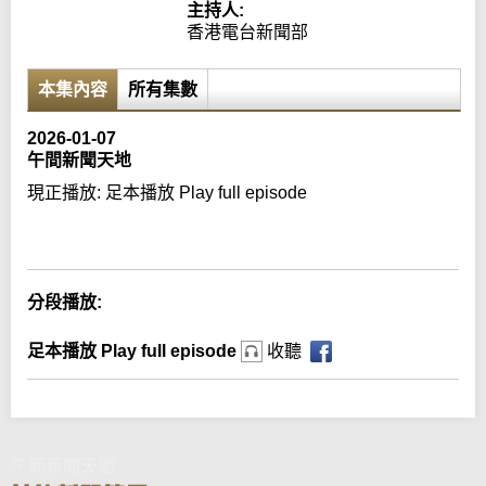
主持人:
香港電台新聞部
本集內容
所有集數
2026-01-07
午間新聞天地
現正播放:
足本播放 Play full episode
Error loading media: File could not be played
分段播放:
足本播放 Play full episode
收聽
午間新聞天地