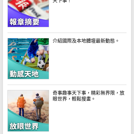
天下事！
介紹國際及本地體壇最新動態。
奇事趣事天下事，精彩無界限，放
眼世界，輕鬆搜畫。