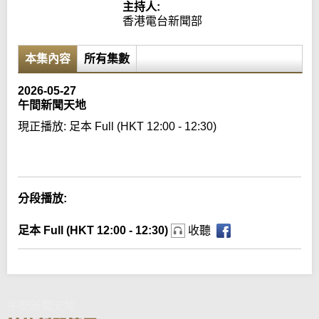
主持人:
香港電台新聞部
本集內容
所有集數
2026-05-27
午間新聞天地
現正播放:
足本 Full (HKT 12:00 - 12:30)
Error loading media: File could not be played
分段播放:
足本 Full (HKT 12:00 - 12:30)
收聽
午間新聞天地