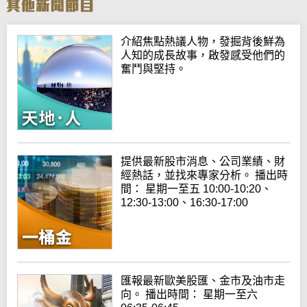
介紹焦點熱議人物，發掘背後鮮為
人知的成長故事，啟發感受他們的
奮鬥與堅持。
提供最新股市消息、公司業績、財
經熱話，並找來專家分析。 播出時
間： 星期一至五 10:00-10:20、
12:30-13:00、16:30-17:00
匯報最新歐美股匯、金市及油市走
向。 播出時間： 星期一至六