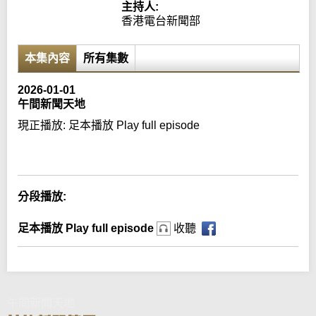
主持人:
香港電台新聞部
本集內容
所有集數
2026-01-01
午間新聞天地
現正播放:
足本播放 Play full episode
Error loading media: File could not be played
分段播放:
足本播放 Play full episode
收聽
午間新聞天地