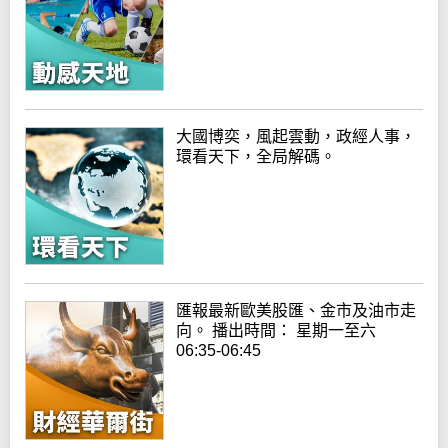
大國博奕，風起雲動，政經人事，
環看天下，全局解碼。
匯報最新歐美股匯、金市及油市走
向。 播出時間： 星期一至六
06:35-06:45