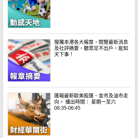
搜羅本港各大報章，閱覽最新消息
及社評摘要，聽眾足不出戶，能知
天下事！
匯報最新歐美股匯、金市及油市走
向。 播出時間： 星期一至六
06:35-06:45