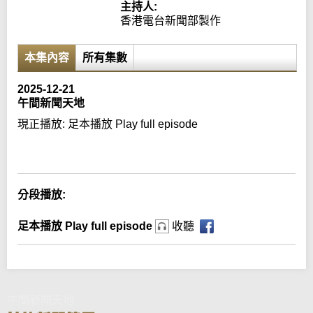
主持人:
香港電台新聞部製作
本集內容
所有集數
2025-12-21
午間新聞天地
現正播放:
足本播放 Play full episode
Error loading media: File could not be played
分段播放:
足本播放 Play full episode
收聽
午間新聞天地