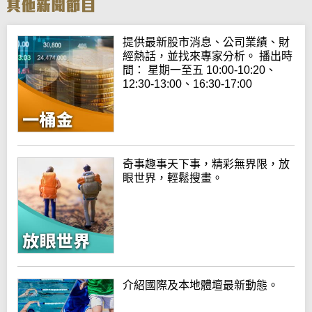
提供最新股市消息、公司業績、財
經熱話，並找來專家分析。 播出時
間： 星期一至五 10:00-10:20、
12:30-13:00、16:30-17:00
奇事趣事天下事，精彩無界限，放
眼世界，輕鬆搜畫。
介紹國際及本地體壇最新動態。