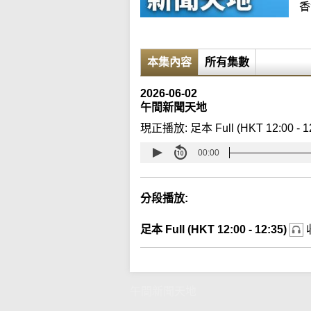
香
本集內容
所有集數
2026-06-02
午間新聞天地
現正播放:
足本 Full (HKT 12:00 - 1
00:00
分段播放:
足本 Full (HKT 12:00 - 12:35)
午間新聞天地