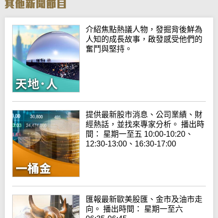
介紹焦點熱議人物，發掘背後鮮為
人知的成長故事，啟發感受他們的
奮鬥與堅持。
提供最新股市消息、公司業績、財
經熱話，並找來專家分析。 播出時
間： 星期一至五 10:00-10:20、
12:30-13:00、16:30-17:00
匯報最新歐美股匯、金市及油市走
向。 播出時間： 星期一至六