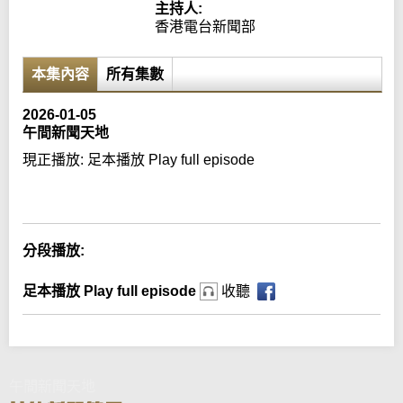
主持人:
香港電台新聞部
本集內容
所有集數
2026-01-05
午間新聞天地
現正播放:
足本播放 Play full episode
Error loading media: File could not be played
分段播放:
足本播放 Play full episode
收聽
午間新聞天地