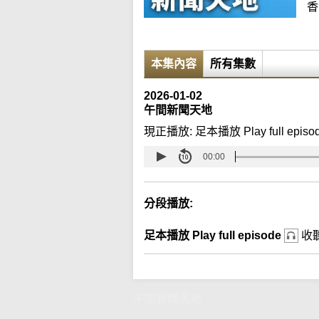
香
本集內容
所有集數
2026-01-02
午間新聞天地
現正播放:
足本播放 Play full episo
00:00
分段播放:
足本播放 Play full episode
收
午間新聞天地