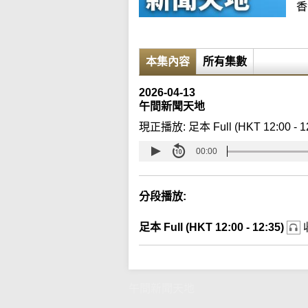
香
本集內容
所有集數
2026-04-13
午間新聞天地
現正播放:
足本 Full (HKT 12:00 - 1
00:00
分段播放:
足本 Full (HKT 12:00 - 12:35)
午間新聞天地