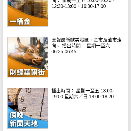
間： 星期一至五 10:00-10:20、
12:30-13:00、16:30-17:00
匯報最新歐美股匯、金市及油市走
向。 播出時間： 星期一至六
06:35-06:45
播出時間： 星期一至五 18:00-
19:00 星期六／日 18:00-18:20