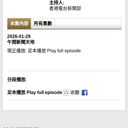
主持人:
香港電台新聞部
本集內容
所有集數
2026-01-29
午間新聞天地
現正播放:
足本播放 Play full episode
Error loading media: File could not be played
分段播放:
足本播放 Play full episode
收聽
午間新聞天地