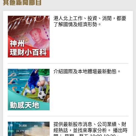
港人北上工作、投資、消閒，都要
了解國情及經濟形勢。
介紹國際及本地體壇最新動態。
提供最新股市消息、公司業績、財
經熱話，並找來專家分析。 播出時