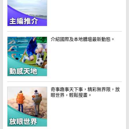
介紹國際及本地體壇最新動態。
奇事趣事天下事，精彩無界限，放
眼世界，輕鬆搜畫。