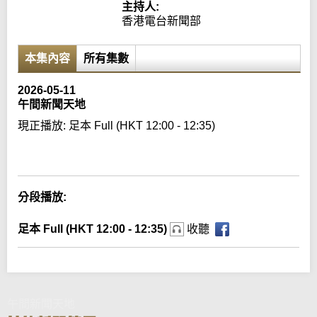
主持人:
香港電台新聞部
本集內容
所有集數
2026-05-11
午間新聞天地
現正播放:
足本 Full (HKT 12:00 - 12:35)
Error loading media: File could not be played
分段播放:
足本 Full (HKT 12:00 - 12:35)
收聽
午間新聞天地