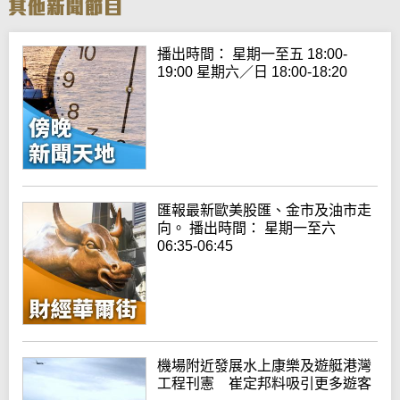
播出時間： 星期一至五 18:00-
19:00 星期六／日 18:00-18:20
匯報最新歐美股匯、金市及油市走
向。 播出時間： 星期一至六
06:35-06:45
機場附近發展水上康樂及遊艇港灣
工程刊憲 崔定邦料吸引更多遊客