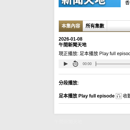
香
本集內容
所有集數
2026-01-08
午間新聞天地
現正播放:
足本播放 Play full episo
00:00
分段播放:
足本播放 Play full episode
收
午間新聞天地