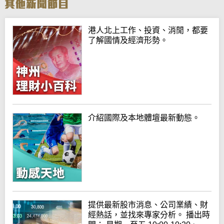
港人北上工作、投資、消閒，都要
了解國情及經濟形勢。
介紹國際及本地體壇最新動態。
提供最新股市消息、公司業績、財
經熱話，並找來專家分析。 播出時