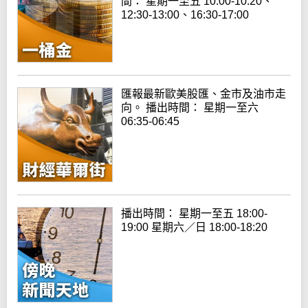
間： 星期一至五 10:00-10:20、
12:30-13:00、16:30-17:00
匯報最新歐美股匯、金市及油市走
向。 播出時間： 星期一至六
06:35-06:45
播出時間： 星期一至五 18:00-
19:00 星期六／日 18:00-18:20