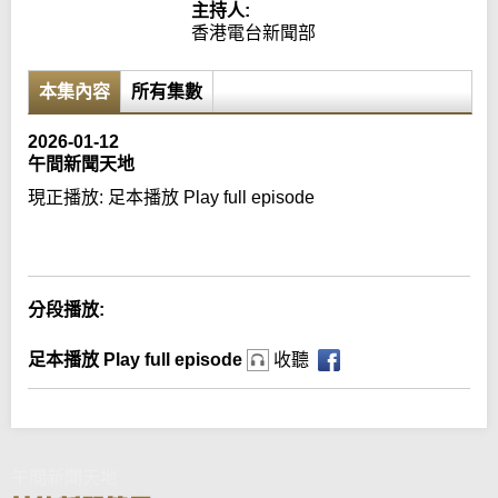
主持人:
香港電台新聞部
本集內容
所有集數
2026-01-12
午間新聞天地
現正播放:
足本播放 Play full episode
Error loading media: File could not be played
分段播放:
足本播放 Play full episode
收聽
午間新聞天地