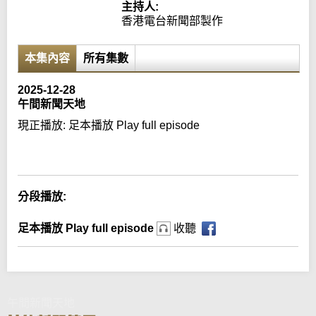
主持人:
香港電台新聞部製作
本集內容
所有集數
2025-12-28
午間新聞天地
現正播放:
足本播放 Play full episode
Error loading media: File could not be played
分段播放:
足本播放 Play full episode
收聽
午間新聞天地