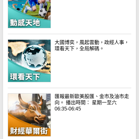
大國博奕，風起雲動，政經人事，
環看天下，全局解碼。
匯報最新歐美股匯、金市及油市走
向。 播出時間： 星期一至六
06:35-06:45