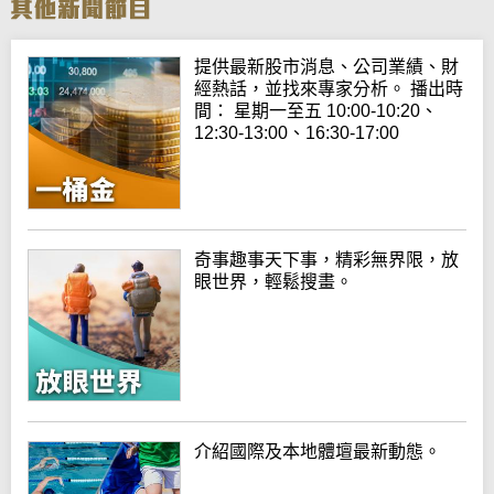
提供最新股市消息、公司業績、財
經熱話，並找來專家分析。 播出時
間： 星期一至五 10:00-10:20、
12:30-13:00、16:30-17:00
奇事趣事天下事，精彩無界限，放
眼世界，輕鬆搜畫。
介紹國際及本地體壇最新動態。