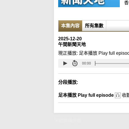
香
本集內容
所有集數
2025-12-20
午間新聞天地
現正播放:
足本播放 Play full episo
00:00
分段播放:
足本播放 Play full episode
收
午間新聞天地