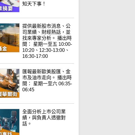
知天下事！
提供最新股市消息、公
司業績、財經熱話，並
找來專家分析。 播出時
間： 星期一至五 10:00-
10:20、12:30-13:00、
16:30-17:00
匯報最新歐美股匯、金
市及油市走向。 播出時
間： 星期一至六 06:35-
06:45
全面分析上巿公司業
績，與負責人透徹對
話。