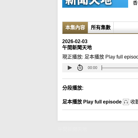
香
本集內容
所有集數
2026-02-03
午間新聞天地
現正播放:
足本播放 Play full episo
00:00
分段播放:
足本播放 Play full episode
收
午間新聞天地