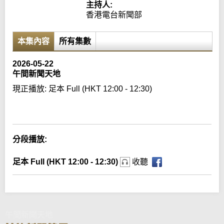
主持人:
香港電台新聞部
本集內容
所有集數
2026-05-22
午間新聞天地
現正播放:
足本 Full (HKT 12:00 - 12:30)
Error loading media: File could not be played
分段播放:
足本 Full (HKT 12:00 - 12:30)
收聽
午間新聞天地