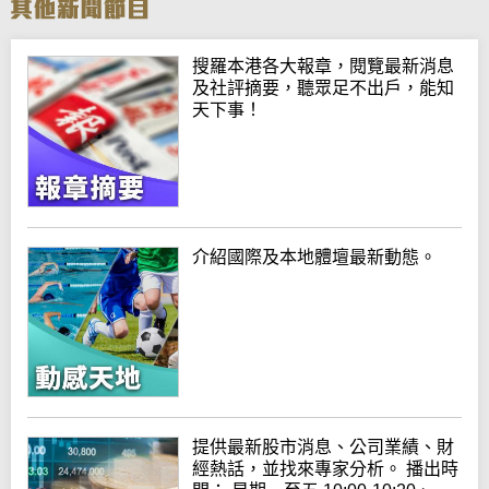
搜羅本港各大報章，閱覽最新消息
及社評摘要，聽眾足不出戶，能知
天下事！
介紹國際及本地體壇最新動態。
提供最新股市消息、公司業績、財
經熱話，並找來專家分析。 播出時