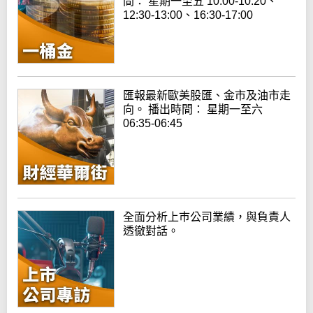
間： 星期一至五 10:00-10:20、
12:30-13:00、16:30-17:00
匯報最新歐美股匯、金市及油市走
向。 播出時間： 星期一至六
06:35-06:45
全面分析上巿公司業績，與負責人
透徹對話。